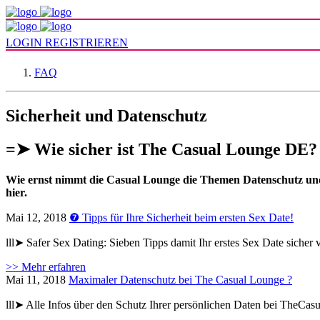
LOGIN
REGISTRIEREN
FAQ
Sicherheit und Datenschutz
=➤ Wie sicher ist The Casual Lounge DE?
Wie ernst nimmt die Casual Lounge die Themen Datenschutz und 
hier.
Mai 12, 2018
❼ Tipps für Ihre Sicherheit beim ersten Sex Date!
lll➤ Safer Sex Dating: Sieben Tipps damit Ihr erstes Sex Date sicher v
>> Mehr erfahren
Mai 11, 2018
Maximaler Datenschutz bei The Casual Lounge ?
lll➤ Alle Infos über den Schutz Ihrer persönlichen Daten bei TheCas