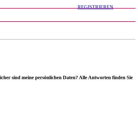
REGISTRIEREN
cher sind meine persönlichen Daten? Alle Antworten finden Sie