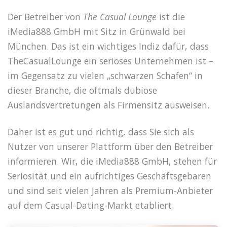
Der Betreiber von
The Casual Lounge
ist die
iMedia888 GmbH mit Sitz in Grünwald bei
München. Das ist ein wichtiges Indiz dafür, dass
TheCasualLounge ein seriöses Unternehmen ist –
im Gegensatz zu vielen „schwarzen Schafen“ in
dieser Branche, die oftmals dubiose
Auslandsvertretungen als Firmensitz ausweisen.
Daher ist es gut und richtig, dass Sie sich als
Nutzer von unserer Plattform über den Betreiber
informieren. Wir, die iMedia888 GmbH, stehen für
Seriosität und ein aufrichtiges Geschäftsgebaren
und sind seit vielen Jahren als Premium-Anbieter
auf dem Casual-Dating-Markt etabliert.