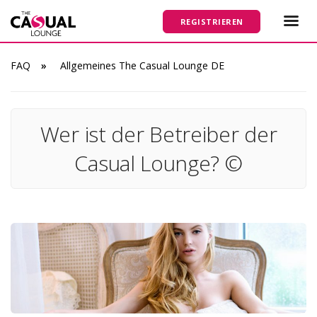
REGISTRIEREN
FAQ
Allgemeines The Casual Lounge DE
Wer ist der Betreiber der
Casual Lounge? ©